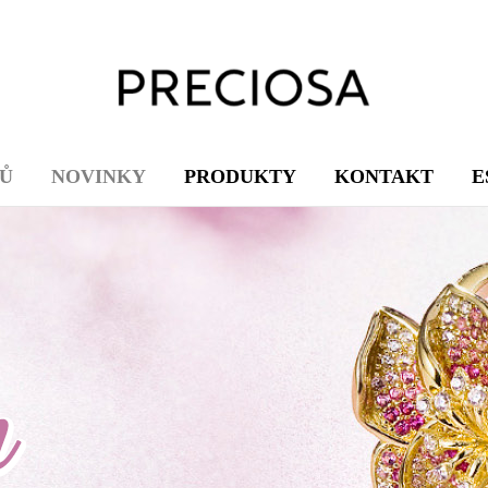
Ů
NOVINKY
PRODUKTY
KONTAKT
E