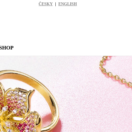
ČESKY
|
ENGLISH
SHOP