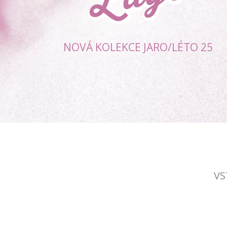
NOVÁ KOLEKCE JARO/LÉTO 25
VS